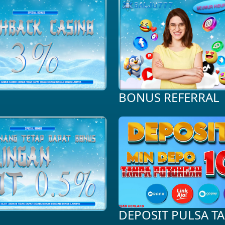
BONUS REFERRAL
DEPOSIT PULSA 