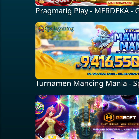
Pragmatig Play - MERDEKA - 
Turnamen Mancing Mania - 