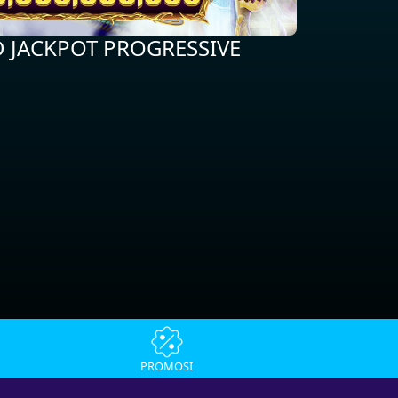
D JACKPOT PROGRESSIVE
PROMOSI