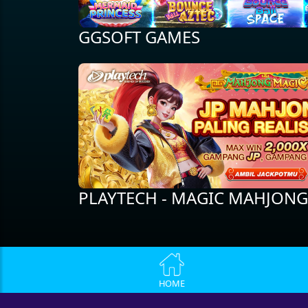
GGSOFT GAMES
PLAYTECH - MAGIC MAHJONG
HOME