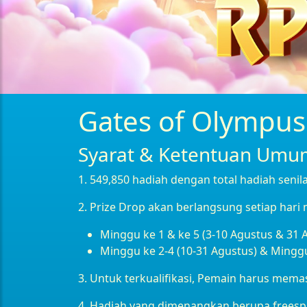
Gates of Olympus 
Syarat & Ketentuan Umu
1. 549,850 hadiah dengan total hadiah senil
2. Prize Drop akan berlangsung setiap hari
Minggu ke 1 & ke 5 (3-10 Agustus & 31 A
Minggu ke 2-4 (10-31 Agustus) & Minggu
3. Untuk terkualifikasi, Pemain harus mem
4. Hadiah yang dimenangkan berupa freesp