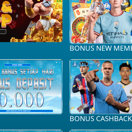
BONUS NEW MEM
BONUS CASHBACK