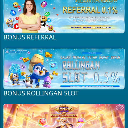
BONUS REFERRAL
BONUS ROLLINGAN SLOT