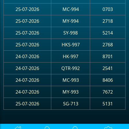
25-07-2026
MC-994
0703
25-07-2026
MY-994
2718
25-07-2026
SY-998
5214
25-07-2026
HKS-997
2768
24-07-2026
HK-997
8701
24-07-2026
QTR-992
2541
24-07-2026
MC-993
8406
24-07-2026
MY-993
7672
25-07-2026
SG-713
5131