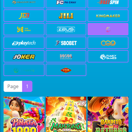
Page
1