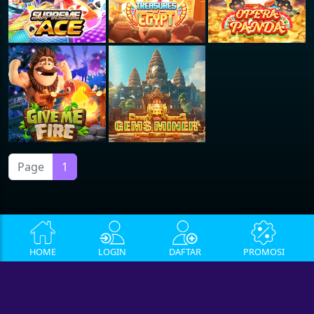
Page
1
HOME
LOGIN
DAFTAR
PROMOSI