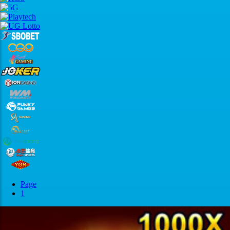
Page
1