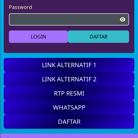
Password
LOGIN
DAFTAR
LINK ALTERNATIF 1
LINK ALTERNATIF 2
RTP RESMI
WHATSAPP
DAFTAR