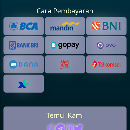
Cara Pembayaran
Temui Kami