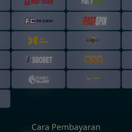
Cara Pembayaran