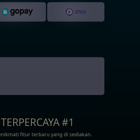
 TERPERCAYA #1
kmati fitur terbaru yang di sediakan.