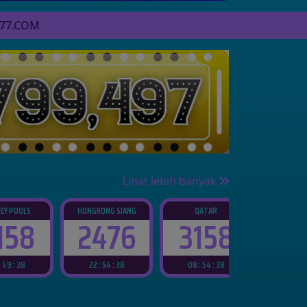
Lihat lebih banyak
EY POOLS
HONGKONG SIANG
QATAR
MALA
158
2476
3158
72
: 49 : 36
22 : 54 : 36
08 : 54 : 36
06 : 5